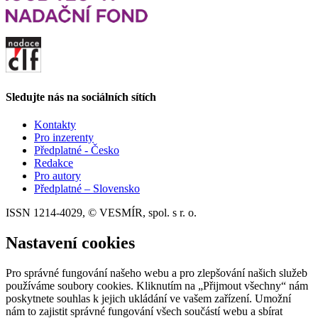
Sledujte nás na sociálních sítích
Kontakty
Pro inzerenty
Předplatné - Česko
Redakce
Pro autory
Předplatné – Slovensko
ISSN 1214-4029, © VESMÍR, spol. s r. o.
Nastavení cookies
Pro správné fungování našeho webu a pro zlepšování našich služeb
používáme soubory cookies. Kliknutím na „Přijmout všechny“ nám
poskytnete souhlas k jejich ukládání ve vašem zařízení. Umožní
nám to zajistit správné fungování všech součástí webu a sbírat