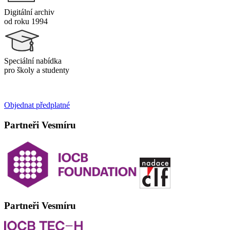
Digitální archiv
od roku 1994
Speciální nabídka
pro školy a studenty
Objednat předplatné
Partneři Vesmíru
Partneři Vesmíru