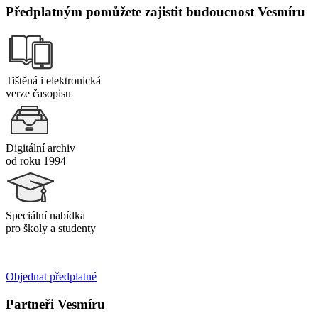
Předplatným pomůžete zajistit budoucnost Vesmíru
Tištěná i elektronická
verze časopisu
Digitální archiv
od roku 1994
Speciální nabídka
pro školy a studenty
Objednat předplatné
Partneři Vesmíru