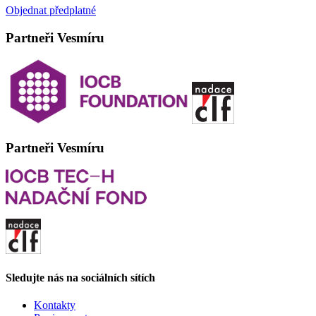
Objednat předplatné
Partneři Vesmíru
Partneři Vesmíru
Sledujte nás na sociálních sítích
Kontakty