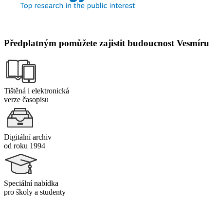
Předplatným pomůžete zajistit budoucnost Vesmíru
Tištěná i elektronická
verze časopisu
Digitální archiv
od roku 1994
Speciální nabídka
pro školy a studenty