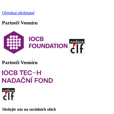
Objednat předplatné
Partneři Vesmíru
Partneři Vesmíru
Sledujte nás na sociálních sítích