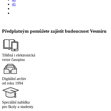
41
Předplatným pomůžete zajistit budoucnost Vesmíru
Tištěná i elektronická
verze časopisu
Digitální archiv
od roku 1994
Speciální nabídka
pro školy a studenty