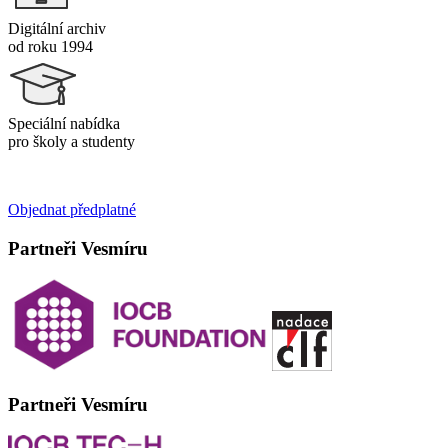
Digitální archiv
od roku 1994
Speciální nabídka
pro školy a studenty
Objednat předplatné
Partneři Vesmíru
Partneři Vesmíru