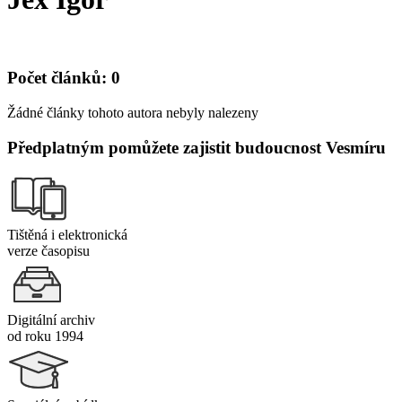
Počet článků: 0
Žádné články tohoto autora nebyly nalezeny
Předplatným pomůžete zajistit budoucnost Vesmíru
Tištěná i elektronická
verze časopisu
Digitální archiv
od roku 1994