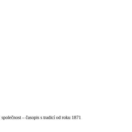
, společnost – časopis s tradicí od roku 1871