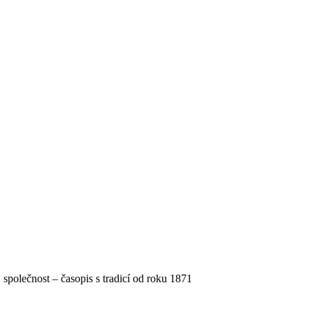
, společnost – časopis s tradicí od roku 1871