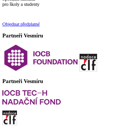
pro školy a studenty
Objednat předplatné
Partneři Vesmíru
Partneři Vesmíru