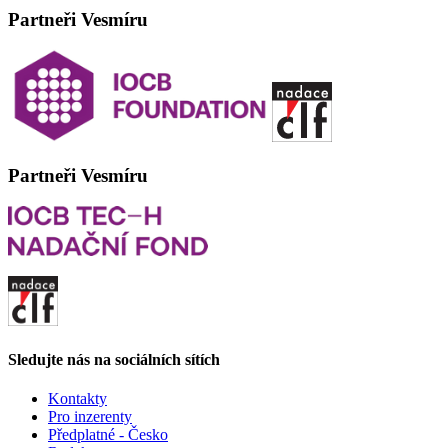
Partneři Vesmíru
Partneři Vesmíru
Sledujte nás na sociálních sítích
Kontakty
Pro inzerenty
Předplatné - Česko