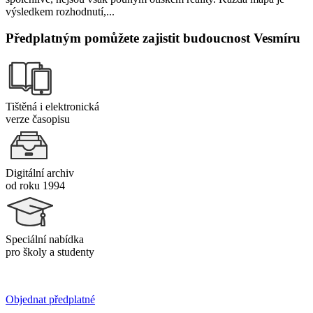
výsledkem rozhodnutí,...
Předplatným pomůžete zajistit budoucnost Vesmíru
Tištěná i elektronická
verze časopisu
Digitální archiv
od roku 1994
Speciální nabídka
pro školy a studenty
Objednat předplatné