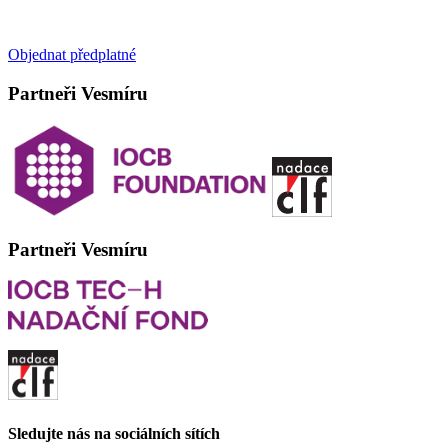
Objednat předplatné
Partneři Vesmíru
Partneři Vesmíru
Sledujte nás na sociálních sítích