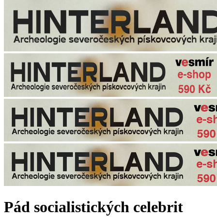
Pád socialistických celebrit