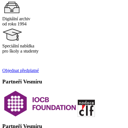
Digitální archiv
od roku 1994
Speciální nabídka
pro školy a studenty
Objednat předplatné
Partneři Vesmíru
Partneři Vesmíru