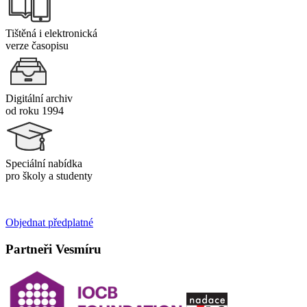
Tištěná i elektronická
verze časopisu
Digitální archiv
od roku 1994
Speciální nabídka
pro školy a studenty
Objednat předplatné
Partneři Vesmíru