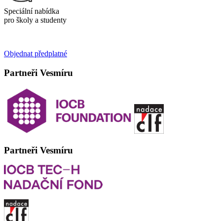
Speciální nabídka
pro školy a studenty
Objednat předplatné
Partneři Vesmíru
Partneři Vesmíru