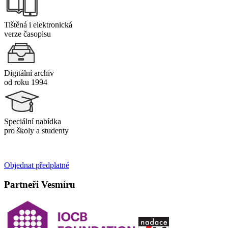
Tištěná i elektronická
verze časopisu
Digitální archiv
od roku 1994
Speciální nabídka
pro školy a studenty
Objednat předplatné
Partneři Vesmíru