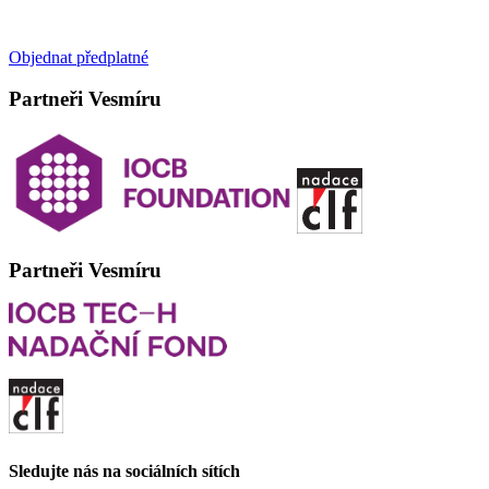
Objednat předplatné
Partneři Vesmíru
Partneři Vesmíru
Sledujte nás na sociálních sítích