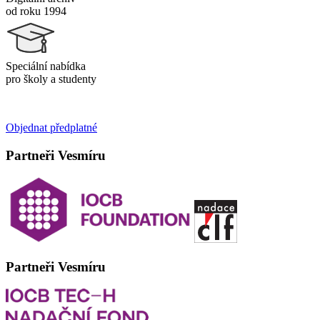
od roku 1994
Speciální nabídka
pro školy a studenty
Objednat předplatné
Partneři Vesmíru
Partneři Vesmíru