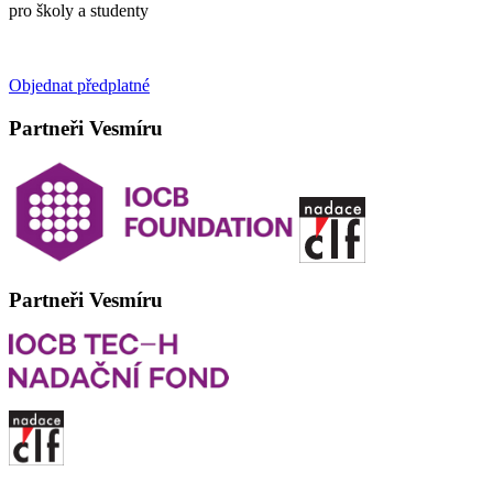
pro školy a studenty
Objednat předplatné
Partneři Vesmíru
Partneři Vesmíru