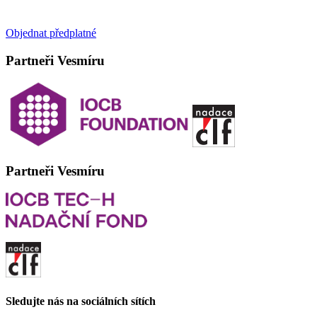
Objednat předplatné
Partneři Vesmíru
Partneři Vesmíru
Sledujte nás na sociálních sítích