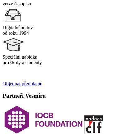
verze časopisu
Digitální archiv
od roku 1994
Speciální nabídka
pro školy a studenty
Objednat předplatné
Partneři Vesmíru