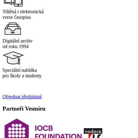
Tištěná i elektronická
verze časopisu
Digitální archiv
od roku 1994
Speciální nabídka
pro školy a studenty
Objednat předplatné
Partneři Vesmíru