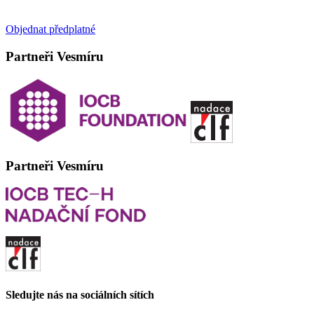
Objednat předplatné
Partneři Vesmíru
Partneři Vesmíru
Sledujte nás na sociálních sítích