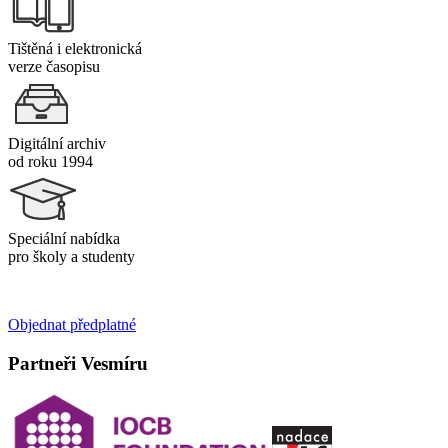
Tištěná i elektronická
verze časopisu
Digitální archiv
od roku 1994
Speciální nabídka
pro školy a studenty
Objednat předplatné
Partneři Vesmíru