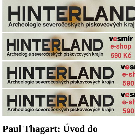
Paul Thagart: Úvod do