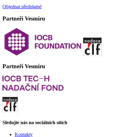
Objednat předplatné
Partneři Vesmíru
Partneři Vesmíru
Sledujte nás na sociálních sítích
Kontakty