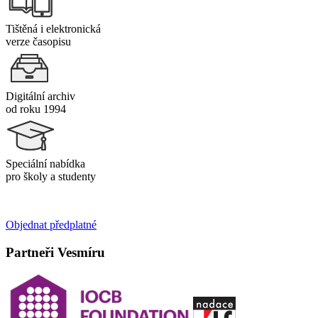
Tištěná i elektronická
verze časopisu
Digitální archiv
od roku 1994
Speciální nabídka
pro školy a studenty
Objednat předplatné
Partneři Vesmíru