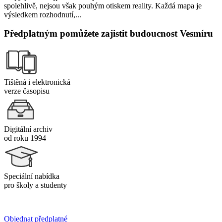
spolehlivě, nejsou však pouhým otiskem reality. Každá mapa je
výsledkem rozhodnutí,...
Předplatným pomůžete zajistit budoucnost Vesmíru
Tištěná i elektronická
verze časopisu
Digitální archiv
od roku 1994
Speciální nabídka
pro školy a studenty
Objednat předplatné