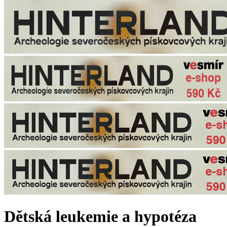
Dětská leukemie a hypotéza