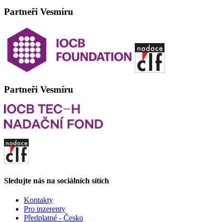
Partneři Vesmíru
Partneři Vesmíru
Sledujte nás na sociálních sítích
Kontakty
Pro inzerenty
Předplatné - Česko