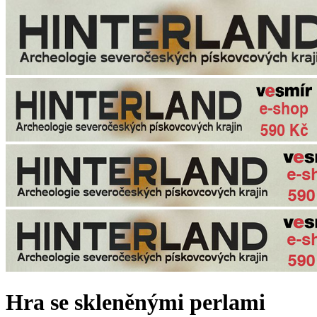
Hra se skleněnými perlami