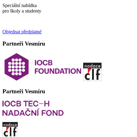
Speciální nabídka
pro školy a studenty
Objednat předplatné
Partneři Vesmíru
Partneři Vesmíru