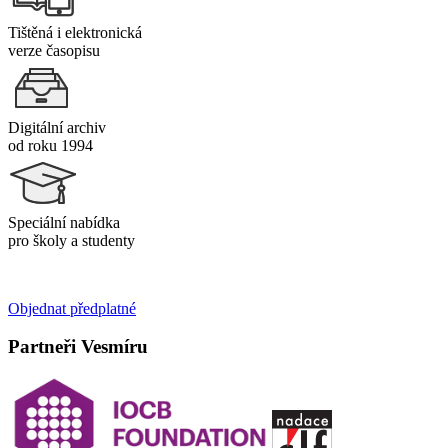
Tištěná i elektronická
verze časopisu
Digitální archiv
od roku 1994
Speciální nabídka
pro školy a studenty
Objednat předplatné
Partneři Vesmíru