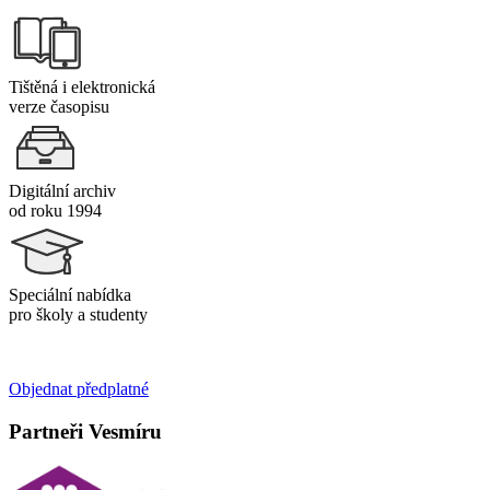
Tištěná i elektronická
verze časopisu
Digitální archiv
od roku 1994
Speciální nabídka
pro školy a studenty
Objednat předplatné
Partneři Vesmíru