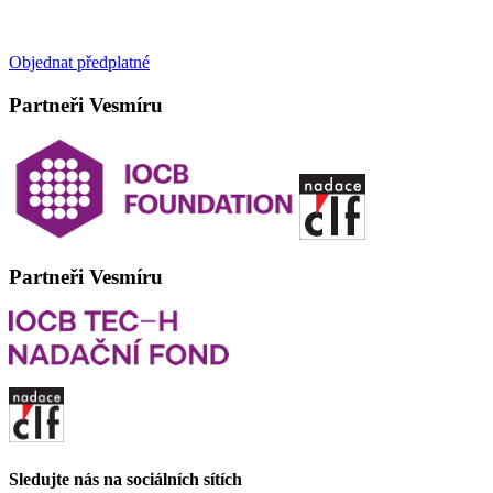
Objednat předplatné
Partneři Vesmíru
Partneři Vesmíru
Sledujte nás na sociálních sítích