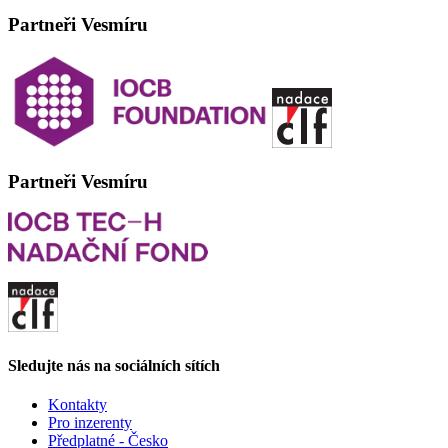
Partneři Vesmíru
Partneři Vesmíru
Sledujte nás na sociálních sítích
Kontakty
Pro inzerenty
Předplatné - Česko