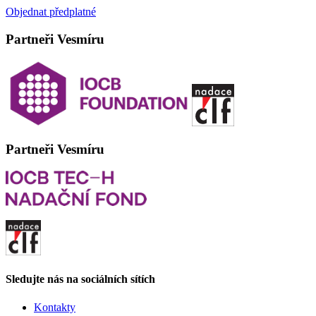
Objednat předplatné
Partneři Vesmíru
Partneři Vesmíru
Sledujte nás na sociálních sítích
Kontakty