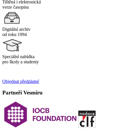
Tištěná i elektronická
verze časopisu
Digitální archiv
od roku 1994
Speciální nabídka
pro školy a studenty
Objednat předplatné
Partneři Vesmíru