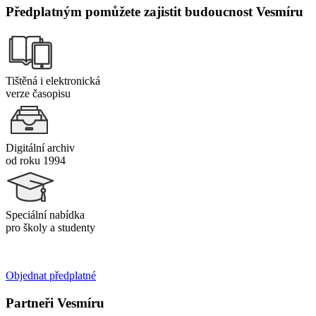
Předplatným pomůžete zajistit budoucnost Vesmíru
Tištěná i elektronická
verze časopisu
Digitální archiv
od roku 1994
Speciální nabídka
pro školy a studenty
Objednat předplatné
Partneři Vesmíru