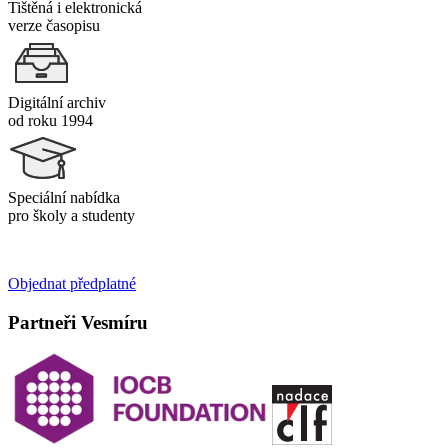
Tištěná i elektronická
verze časopisu
Digitální archiv
od roku 1994
Speciální nabídka
pro školy a studenty
Objednat předplatné
Partneři Vesmíru