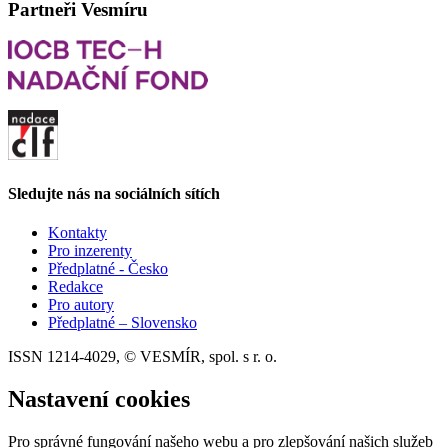
Partneři Vesmíru
Sledujte nás na sociálních sítích
Kontakty
Pro inzerenty
Předplatné - Česko
Redakce
Pro autory
Předplatné – Slovensko
ISSN 1214-4029, © VESMÍR, spol. s r. o.
Nastavení cookies
Pro správné fungování našeho webu a pro zlepšování našich služeb