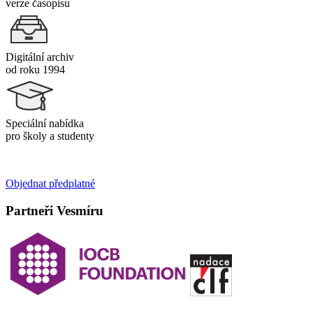
verze časopisu
Digitální archiv
od roku 1994
Speciální nabídka
pro školy a studenty
Objednat předplatné
Partneři Vesmíru