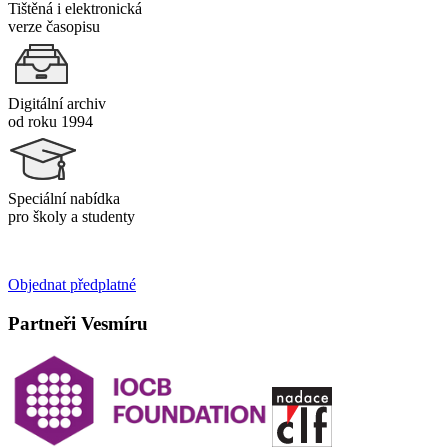
Tištěná i elektronická
verze časopisu
Digitální archiv
od roku 1994
Speciální nabídka
pro školy a studenty
Objednat předplatné
Partneři Vesmíru