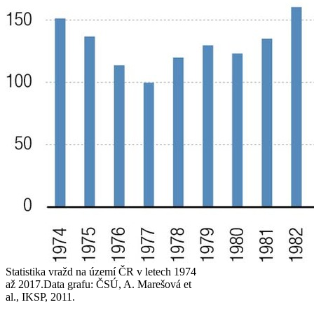
Statistika vražd na území ČR v letech 1974
až 2017.
Data grafu: ČSÚ, A. Marešová et
al., IKSP, 2011.