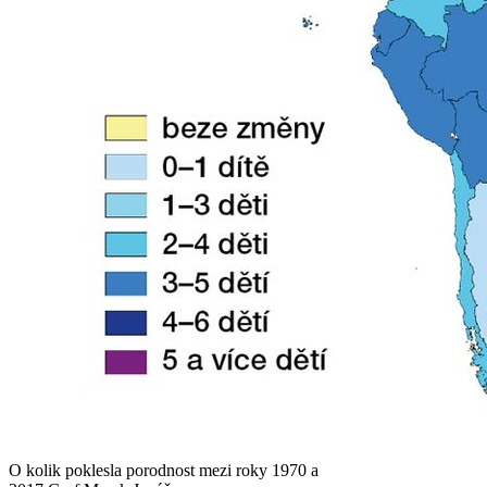
O kolik poklesla porodnost mezi roky 1970 a