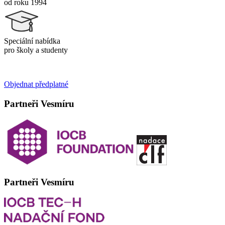
od roku 1994
Speciální nabídka
pro školy a studenty
Objednat předplatné
Partneři Vesmíru
Partneři Vesmíru