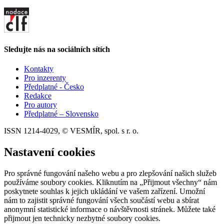
Sledujte nás na sociálních sítích
Kontakty
Pro inzerenty
Předplatné - Česko
Redakce
Pro autory
Předplatné – Slovensko
ISSN 1214-4029, © VESMÍR, spol. s r. o.
Nastavení cookies
Pro správné fungování našeho webu a pro zlepšování našich služeb
používáme soubory cookies. Kliknutím na „Přijmout všechny“ nám
poskytnete souhlas k jejich ukládání ve vašem zařízení. Umožní
nám to zajistit správné fungování všech součástí webu a sbírat
anonymní statistické informace o návštěvnosti stránek. Můžete také
přijmout jen technicky nezbytné soubory cookies.