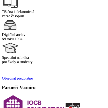
Tištěná i elektronická
verze časopisu
Digitální archiv
od roku 1994
Speciální nabídka
pro školy a studenty
Objednat předplatné
Partneři Vesmíru