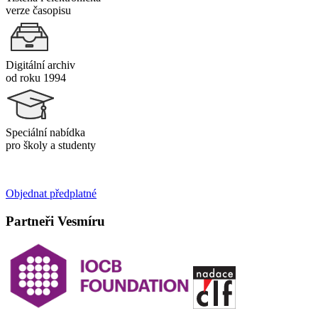
verze časopisu
Digitální archiv
od roku 1994
Speciální nabídka
pro školy a studenty
Objednat předplatné
Partneři Vesmíru