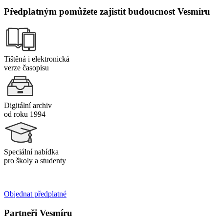
Předplatným pomůžete zajistit budoucnost Vesmíru
Tištěná i elektronická
verze časopisu
Digitální archiv
od roku 1994
Speciální nabídka
pro školy a studenty
Objednat předplatné
Partneři Vesmíru