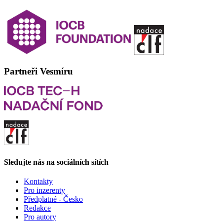
Partneři Vesmíru
Sledujte nás na sociálních sítích
Kontakty
Pro inzerenty
Předplatné - Česko
Redakce
Pro autory