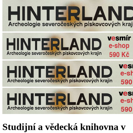
Studijní a vědecká knihovna v