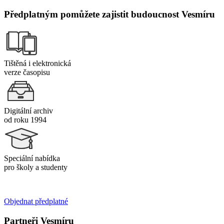
Předplatným pomůžete zajistit budoucnost Vesmíru
Tištěná i elektronická
verze časopisu
Digitální archiv
od roku 1994
Speciální nabídka
pro školy a studenty
Objednat předplatné
Partneři Vesmíru