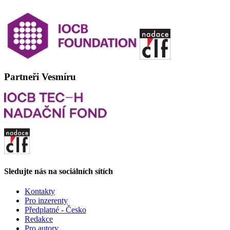
Partneři Vesmíru
Sledujte nás na sociálních sítích
Kontakty
Pro inzerenty
Předplatné - Česko
Redakce
Pro autory