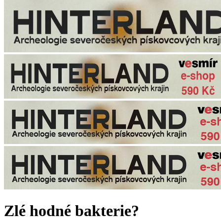
Zlé hodné bakterie?