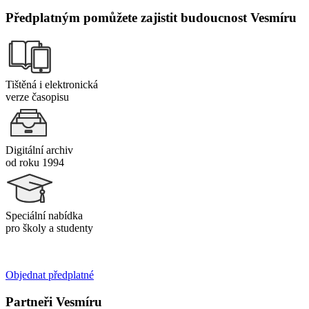
Předplatným pomůžete zajistit budoucnost Vesmíru
Tištěná i elektronická
verze časopisu
Digitální archiv
od roku 1994
Speciální nabídka
pro školy a studenty
Objednat předplatné
Partneři Vesmíru