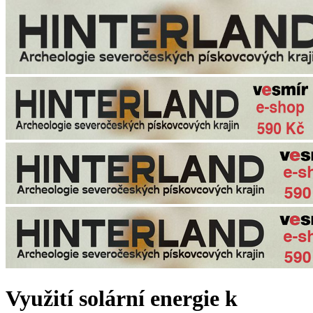
Využití solární energie k