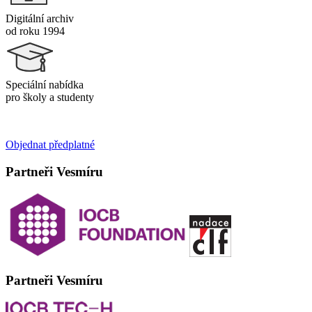
Digitální archiv
od roku 1994
Speciální nabídka
pro školy a studenty
Objednat předplatné
Partneři Vesmíru
Partneři Vesmíru