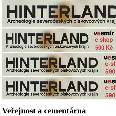
Veřejnost a cementárna