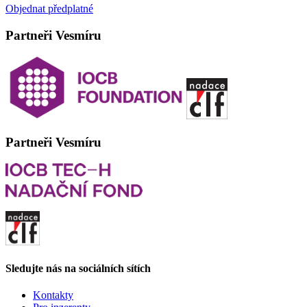
Objednat předplatné
Partneři Vesmíru
Partneři Vesmíru
Sledujte nás na sociálních sítích
Kontakty