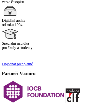
verze časopisu
Digitální archiv
od roku 1994
Speciální nabídka
pro školy a studenty
Objednat předplatné
Partneři Vesmíru