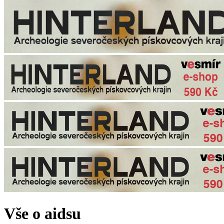
Vše o aidsu