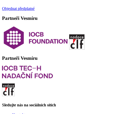
Objednat předplatné
Partneři Vesmíru
Partneři Vesmíru
Sledujte nás na sociálních sítích